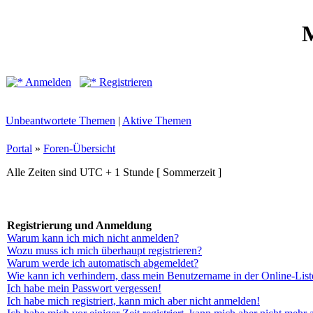
M
Anmelden
Registrieren
Unbeantwortete Themen
|
Aktive Themen
Portal
»
Foren-Übersicht
Alle Zeiten sind UTC + 1 Stunde [ Sommerzeit ]
Registrierung und Anmeldung
Warum kann ich mich nicht anmelden?
Wozu muss ich mich überhaupt registrieren?
Warum werde ich automatisch abgemeldet?
Wie kann ich verhindern, dass mein Benutzername in der Online-List
Ich habe mein Passwort vergessen!
Ich habe mich registriert, kann mich aber nicht anmelden!