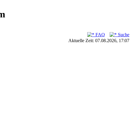
um
FAQ
Suche
Aktuelle Zeit: 07.08.2026, 17:07