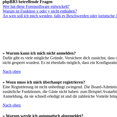
phpBB3 betreffende Fragen
Wer hat diese Forensoftware entwickelt?
Warum ist Funktion x oder y nicht enthalten?
An wen soll ich mich wenden, falls es Beschwerden oder juristische
» Warum kann ich mich nicht anmelden?
Dafür gibt es viele mögliche Gründe. Versichere dich zunächst, dass 
nicht gesperrt wurdest. Es ist ebenfalls möglich, dass ein Konfigurat
Nach oben
» Wozu muss ich mich überhaupt registrieren?
Eine Registrierung ist nicht unbedingt zwingend. Die Board-Administrat
zusätzliche Funktionen, die Gäste nicht haben: zum Beispiel Avatarbi
Anmeldung, da sie schnell erledigt ist und dir zahlreiche Vorteile brin
Nach oben
» Warum werde ich automatisch abgemeldet?