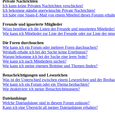
Private Nachrichten
Ich kann keine Privaten Nachrichten verschicken!
Ich bekomme ständig unerwünschte Private Nachrichten!
Ich habe eine Spam-E-Mail von einem Mitglied dieses Forums erhalt
Freunde und ignorierte Mitglieder
Wozu benötige ich die Listen der Freunde und ignorierten Mitglieder
Wie kann ich Mitglieder zur Liste der Freunde oder zur Liste der ign
Die Foren durchsuchen
Wie kann ich ein Forum oder mehrere Foren durchsuchen?
Weshalb erhalte ich bei der Suche keine Ergebnisse?
Warum bekomme ich bei der Suche eine leere Seite?
Wie kann ich nach Mitgliedern suchen?
Wie kann ich meine eigenen Beiträge und Themen finden?
Benachrichtigungen und Lesezeichen
Was ist der Unterschied zwischen einem Lesezeichen und der Beoba
Wie kann ich ein Forum oder ein Thema beobachten?
Wie deaktiviere ich meine Benachrichtigungen?
Dateianhänge
Welche Dateianhänge sind in diesem Forum zulässig?
Kann ich eine Übersicht all meiner Dateianhänge erhalten?