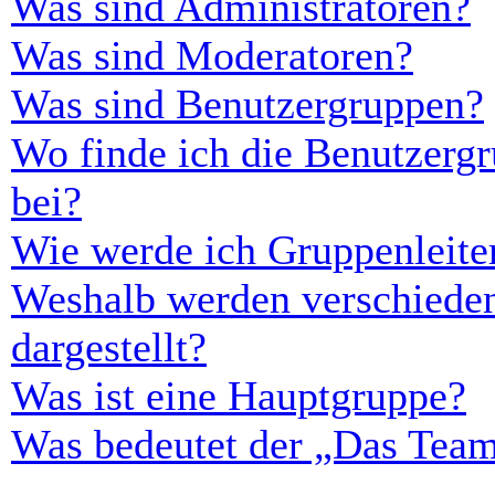
Was sind Administratoren?
Was sind Moderatoren?
Was sind Benutzergruppen?
Wo finde ich die Benutzergr
bei?
Wie werde ich Gruppenleite
Weshalb werden verschieden
dargestellt?
Was ist eine Hauptgruppe?
Was bedeutet der „Das Team“