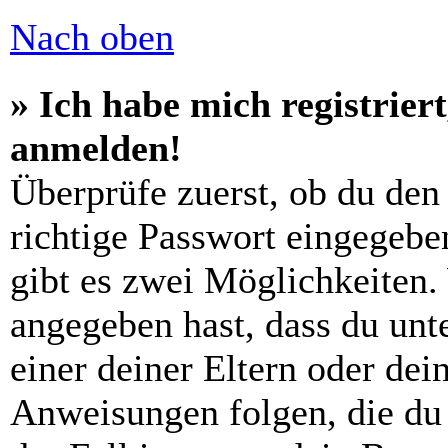
Nach oben
» Ich habe mich registrier
anmelden!
Überprüfe zuerst, ob du den
richtige Passwort eingegebe
gibt es zwei Möglichkeiten
angegeben hast, dass du unte
einer deiner Eltern oder de
Anweisungen folgen, die du 