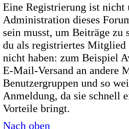
Eine Registrierung ist nich
Administration dieses Forums
sein musst, um Beiträge zu s
du als registriertes Mitglie
nicht haben: zum Beispiel Av
E-Mail-Versand an andere Mit
Benutzergruppen und so weit
Anmeldung, da sie schnell er
Vorteile bringt.
Nach oben