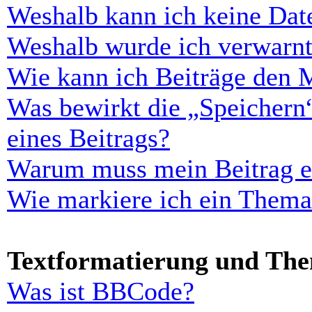
Weshalb kann ich keine Dat
Weshalb wurde ich verwarn
Wie kann ich Beiträge den 
Was bewirkt die „Speichern
eines Beitrags?
Warum muss mein Beitrag er
Wie markiere ich ein Thema
Textformatierung und Th
Was ist BBCode?