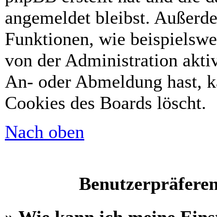
angemeldet bleibst. Außerd
Funktionen, wie beispielswe
von der Administration akti
An- oder Abmeldung hast, k
Cookies des Boards löscht.
Nach oben
Benutzerpräferen