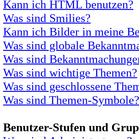
Kann ich HTML benutzen?
Was sind Smilies?
Kann ich Bilder in meine Be
Was sind globale Bekanntm
Was sind Bekanntmachunge
Was sind wichtige Themen?
Was sind geschlossene The
Was sind Themen-Symbole
Benutzer-Stufen und Gru