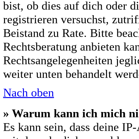
bist, ob dies auf dich oder d
registrieren versuchst, zutri
Beistand zu Rate. Bitte bea
Rechtsberatung anbieten kan
Rechtsangelegenheiten jeglic
weiter unten behandelt werd
Nach oben
» Warum kann ich mich nic
Es kann sein, dass deine IP