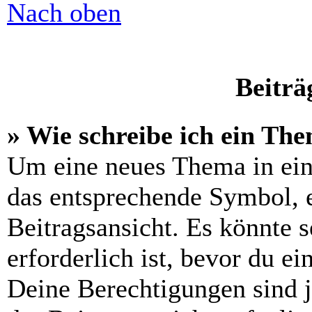
Nach oben
Beiträ
» Wie schreibe ich ein Th
Um eine neues Thema in ein
das entsprechende Symbol, e
Beitragsansicht. Es könnte s
erforderlich ist, bevor du e
Deine Berechtigungen sind 