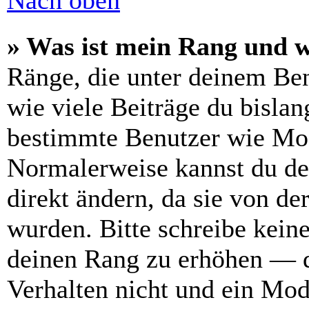
Nach oben
» Was ist mein Rang und w
Ränge, die unter deinem Be
wie viele Beiträge du bislang
bestimmte Benutzer wie Mod
Normalerweise kannst du de
direkt ändern, da sie von de
wurden. Bitte schreibe kein
deinen Rang zu erhöhen — d
Verhalten nicht und ein Mod