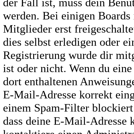
der Fall ist, muss dein Benut
werden. Bei einigen Boards
Mitglieder erst freigeschal
dies selbst erledigen oder e
Registrierung wurde dir mitg
ist oder nicht. Wenn du eine
dort enthaltenen Anweisunge
E-Mail-Adresse korrekt ein
einem Spam-Filter blockiert
dass deine E-Mail-Adresse 