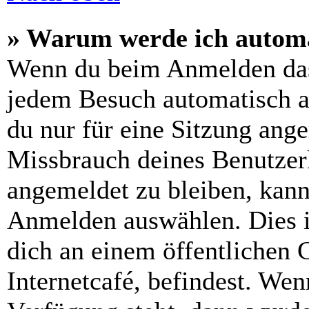
» Warum werde ich automa
Wenn du beim Anmelden das
jedem Besuch automatisch a
du nur für eine Sitzung ang
Missbrauch deines Benutzer
angemeldet zu bleiben, kann
Anmelden auswählen. Dies i
dich an einem öffentlichen 
Internetcafé, befindest. Wen