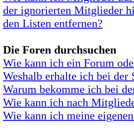
der ignorierten Mitglieder 
den Listen entfernen?
Die Foren durchsuchen
Wie kann ich ein Forum ode
Weshalb erhalte ich bei der
Warum bekomme ich bei der 
Wie kann ich nach Mitglied
Wie kann ich meine eigenen