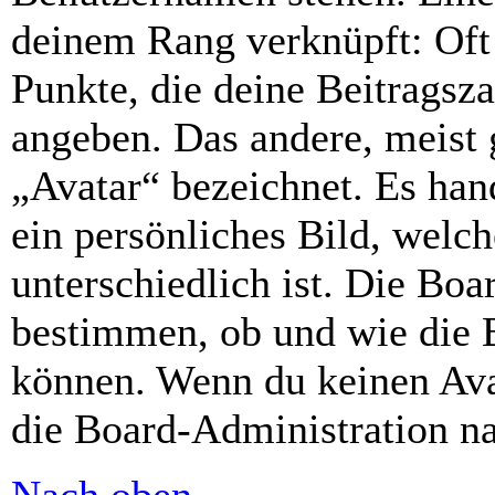
deinem Rang verknüpft: Oft 
Punkte, die deine Beitragsz
angeben. Das andere, meist g
„Avatar“ bezeichnet. Es hand
ein persönliches Bild, welc
unterschiedlich ist. Die Bo
bestimmen, ob und wie die 
können. Wenn du keinen Avat
die Board-Administration n