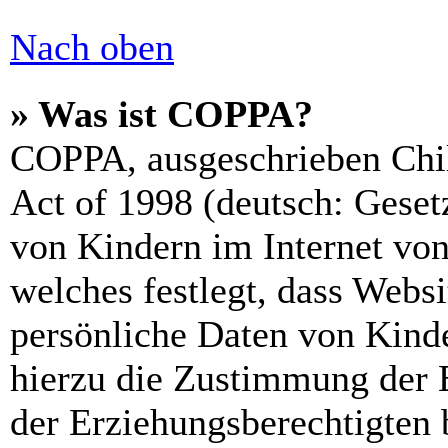
Nach oben
» Was ist COPPA?
COPPA, ausgeschrieben Chil
Act of 1998 (deutsch: Geset
von Kindern im Internet von
welches festlegt, dass Webs
persönliche Daten von Kinde
hierzu die Zustimmung der 
der Erziehungsberechtigten 