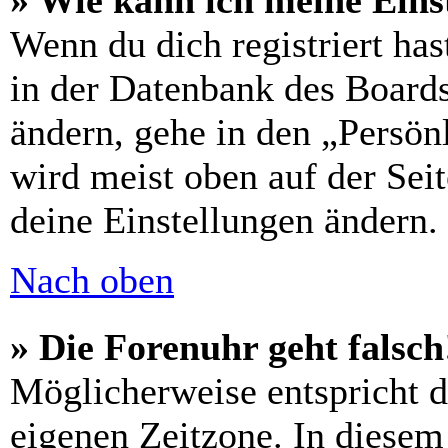
» Wie kann ich meine Eins
Wenn du dich registriert has
in der Datenbank des Boards
ändern, gehe in den „Persön
wird meist oben auf der Seit
deine Einstellungen ändern.
Nach oben
» Die Forenuhr geht falsch
Möglicherweise entspricht di
eigenen Zeitzone. In diesem 