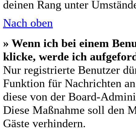
deinen Rang unter Umstände
Nach oben
» Wenn ich bei einem Benu
klicke, werde ich aufgefo
Nur registrierte Benutzer dü
Funktion für Nachrichten an
diese von der Board-Adminis
Diese Maßnahme soll den M
Gäste verhindern.