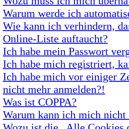
Wozu muss ich mich überhau
Warum werde ich automatis
Wie kann ich verhindern, d
Online-Liste auftaucht?
Ich habe mein Passwort ver
Ich habe mich registriert, 
Ich habe mich vor einiger Ze
nicht mehr anmelden?!
Was ist COPPA?
Warum kann ich mich nicht r
Wozu ist die „Alle Cookies