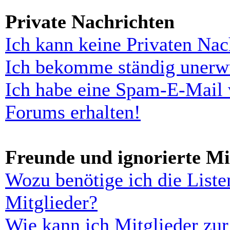
Private Nachrichten
Ich kann keine Privaten Nac
Ich bekomme ständig unerwü
Ich habe eine Spam-E-Mail 
Forums erhalten!
Freunde und ignorierte Mi
Wozu benötige ich die Liste
Mitglieder?
Wie kann ich Mitglieder zur