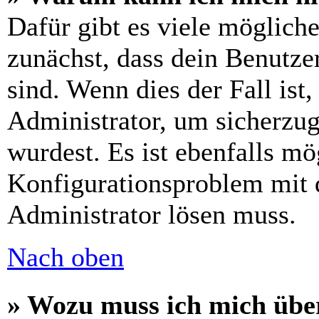
Dafür gibt es viele möglich
zunächst, dass dein Benutze
sind. Wenn dies der Fall ist
Administrator, um sicherzug
wurdest. Es ist ebenfalls mö
Konfigurationsproblem mit d
Administrator lösen muss.
Nach oben
» Wozu muss ich mich über