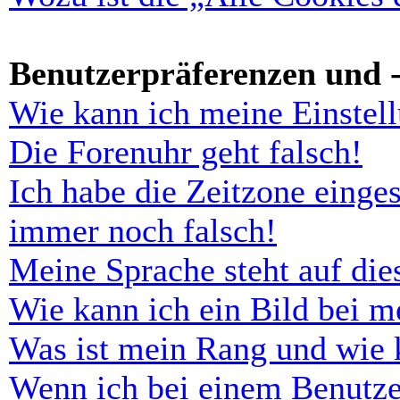
Benutzerpräferenzen und -
Wie kann ich meine Einstel
Die Forenuhr geht falsch!
Ich habe die Zeitzone einges
immer noch falsch!
Meine Sprache steht auf di
Wie kann ich ein Bild bei 
Was ist mein Rang und wie 
Wenn ich bei einem Benutze