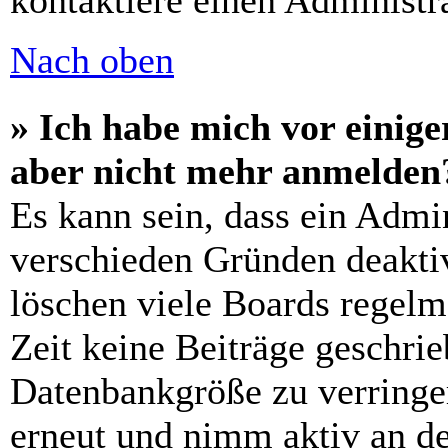
kontaktiere einen Administra
Nach oben
» Ich habe mich vor einiger
aber nicht mehr anmelden
Es kann sein, dass ein Admi
verschieden Gründen deaktiv
löschen viele Boards regelm
Zeit keine Beiträge geschri
Datenbankgröße zu verringer
erneut und nimm aktiv an de