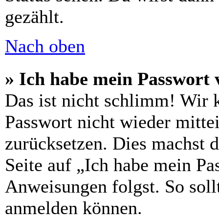
gezählt.
Nach oben
» Ich habe mein Passwort 
Das ist nicht schlimm! Wir 
Passwort nicht wieder mittei
zurücksetzen. Dies machst 
Seite auf „Ich habe mein Pa
Anweisungen folgst. So sollt
anmelden können.