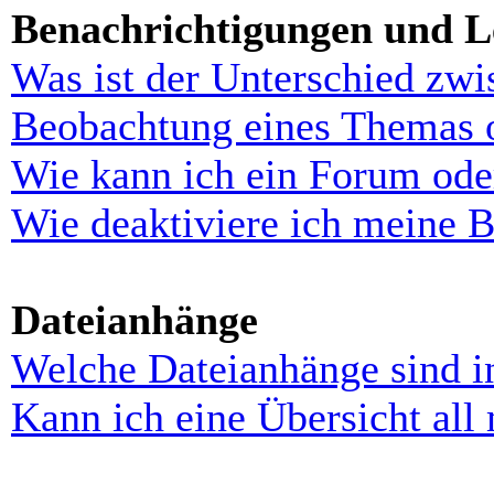
Benachrichtigungen und L
Was ist der Unterschied zw
Beobachtung eines Themas 
Wie kann ich ein Forum ode
Wie deaktiviere ich meine 
Dateianhänge
Welche Dateianhänge sind i
Kann ich eine Übersicht all