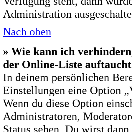
Verfügung steht, dann wurde
Administration ausgeschalte
Nach oben
» Wie kann ich verhindern
der Online-Liste auftauch
In deinem persönlichen Bere
Einstellungen eine Option „
Wenn du diese Option einsch
Administratoren, Moderatore
Status sehen. Du wirst dann