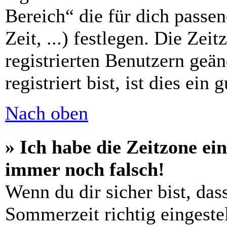
Bereich“ die für dich passe
Zeit, ...) festlegen. Die Zei
registrierten Benutzern geä
registriert bist, ist dies ein 
Nach oben
» Ich habe die Zeitzone ein
immer noch falsch!
Wenn du dir sicher bist, das
Sommerzeit richtig eingestel