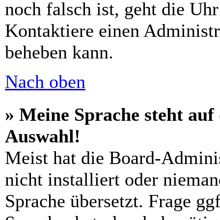
noch falsch ist, geht die Uh
Kontaktiere einen Administr
beheben kann.
Nach oben
» Meine Sprache steht auf
Auswahl!
Meist hat die Board-Admini
nicht installiert oder niema
Sprache übersetzt. Frage ggf