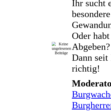
Ihr sucht 
besondere
Gewandu
Oder habt
Abgeben?
Dann seit 
richtig!
Moderato
Burgwach
Burgherre