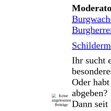
Moderato
Burgwach
Burgherre
Schilderm
Ihr sucht 
besondere
Oder habt
abgeben?
Dann seit 