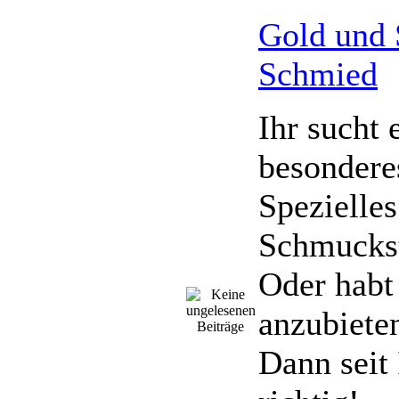
Gold und
Schmied
Ihr sucht 
besondere
Spezielles
Schmucks
Oder habt
anzubiete
Dann seit 