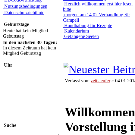
Herzlich willkommen erst hier lesen
Nutzungsbedingungen
bitte
Datenschutzrichtlinie
morgen am 14.02 Verhandlung Sir
Campell
Geburtstage
Handhabung für Rezepte
Heute hat kein Mitglied
Kalendarium
Geburtstag
Gefangene Seelen
In den nächsten 30 Tagen:
In diesem Zeitraum hat kein
Mitglied Geburtstag
Uhr
Verfasst von:
zeitlaeufer
» 04.01.201
Willkommen 
Vorstellung 
Suche