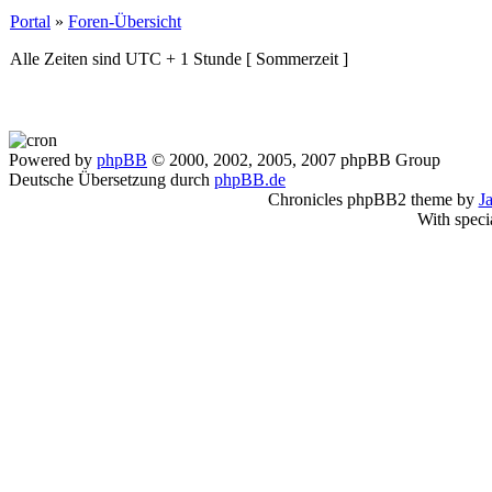
Portal
»
Foren-Übersicht
Alle Zeiten sind UTC + 1 Stunde [ Sommerzeit ]
Powered by
phpBB
© 2000, 2002, 2005, 2007 phpBB Group
Deutsche Übersetzung durch
phpBB.de
Chronicles phpBB2 theme by
J
With speci