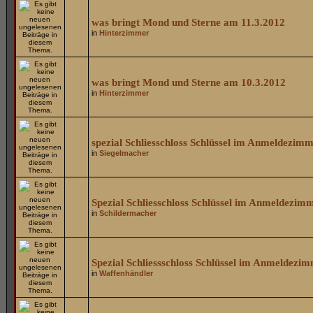
was bringt Mond und Sterne am 11.3.2012
in
Hinterzimmer
was bringt Mond und Sterne am 10.3.2012
in
Hinterzimmer
spezial Schliesschloss Schlüssel im Anmeldezim
in
Siegelmacher
Spezial Schliesschloss Schlüssel im Anmeldezim
in
Schildermacher
Spezial Schliessschloss Schlüssel im Anmeldezi
in
Waffenhändler