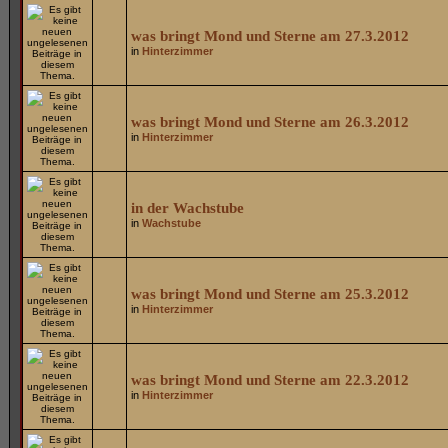
was bringt Mond und Sterne am 27.3.2012
in
Hinterzimmer
was bringt Mond und Sterne am 26.3.2012
in
Hinterzimmer
in der Wachstube
in
Wachstube
was bringt Mond und Sterne am 25.3.2012
in
Hinterzimmer
was bringt Mond und Sterne am 22.3.2012
in
Hinterzimmer