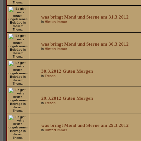
was bringt Mond und Sterne am 31.3.2012
in
Hinterzimmer
was bringt Mond und Sterne am 30.3.2012
in
Hinterzimmer
30.3.2012 Guten Morgen
in
Tresen
29.3.2012 Guten Morgen
in
Tresen
was bringt Mond und Sterne am 29.3.2012
in
Hinterzimmer