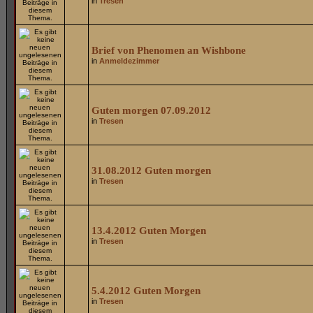
in
Tresen
Brief von Phenomen an Wishbone
in
Anmeldezimmer
Guten morgen 07.09.2012
in
Tresen
31.08.2012 Guten morgen
in
Tresen
13.4.2012 Guten Morgen
in
Tresen
5.4.2012 Guten Morgen
in
Tresen