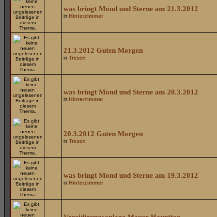
was bringt Mond und Sterne am 21.3.2012
in
Hinterzimmer
21.3.2012 Guten Morgen
in
Tresen
was bringt Mond und Sterne am 20.3.2012
in
Hinterzimmer
20.3.2012 Guten Morgen
in
Tresen
was bringt Mond und Sterne am 19.3.2012
in
Hinterzimmer