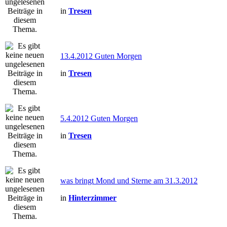
in
Tresen
13.4.2012 Guten Morgen
in
Tresen
5.4.2012 Guten Morgen
in
Tresen
was bringt Mond und Sterne am 31.3.2012
in
Hinterzimmer