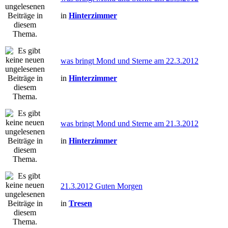
in
Hinterzimmer
was bringt Mond und Sterne am 22.3.2012
in
Hinterzimmer
was bringt Mond und Sterne am 21.3.2012
in
Hinterzimmer
21.3.2012 Guten Morgen
in
Tresen