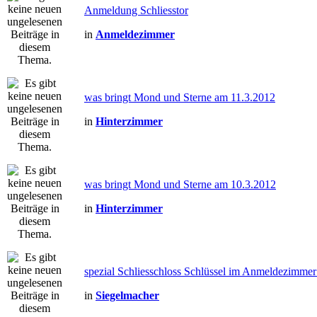
Anmeldung Schliesstor
in
Anmeldezimmer
was bringt Mond und Sterne am 11.3.2012
in
Hinterzimmer
was bringt Mond und Sterne am 10.3.2012
in
Hinterzimmer
spezial Schliesschloss Schlüssel im Anmeldezimmer
in
Siegelmacher