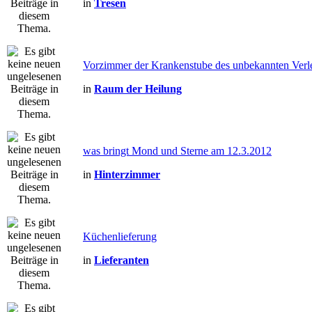
in
Tresen
Vorzimmer der Krankenstube des unbekannten Verle
in
Raum der Heilung
was bringt Mond und Sterne am 12.3.2012
in
Hinterzimmer
Küchenlieferung
in
Lieferanten