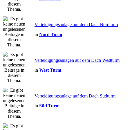
Verteidigungsanlage auf dem Dach Nordturm
in
Nord Turm
Verteidigungsanlagen auf dem Dach Westturm
in
West Turm
Verteidigungsanlage auf dem Dach Südturm
in
Süd Turm