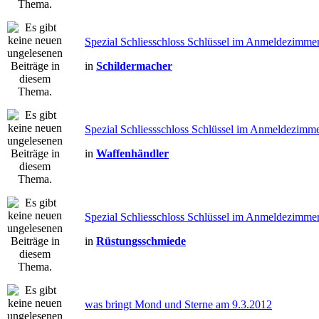
Spezial Schliesschloss Schlüssel im Anmeldezimme
in
Schildermacher
Spezial Schliessschloss Schlüssel im Anmeldezimme
in
Waffenhändler
Spezial Schliesschloss Schlüssel im Anmeldezimme
in
Rüstungsschmiede
was bringt Mond und Sterne am 9.3.2012