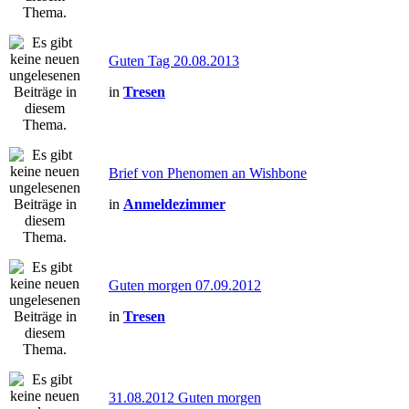
Guten Tag 20.08.2013
in
Tresen
Brief von Phenomen an Wishbone
in
Anmeldezimmer
Guten morgen 07.09.2012
in
Tresen
31.08.2012 Guten morgen