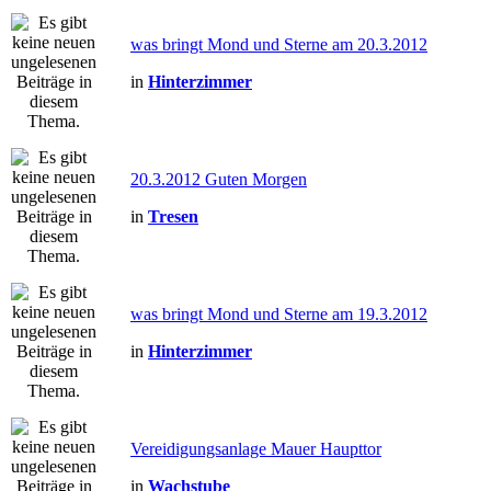
was bringt Mond und Sterne am 20.3.2012
in
Hinterzimmer
20.3.2012 Guten Morgen
in
Tresen
was bringt Mond und Sterne am 19.3.2012
in
Hinterzimmer
Vereidigungsanlage Mauer Haupttor
in
Wachstube