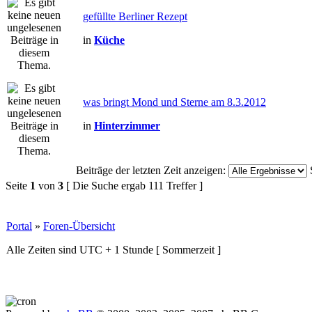
gefüllte Berliner Rezept
in
Küche
was bringt Mond und Sterne am 8.3.2012
in
Hinterzimmer
Beiträge der letzten Zeit anzeigen:
Seite
1
von
3
[ Die Suche ergab 111 Treffer ]
Portal
»
Foren-Übersicht
Alle Zeiten sind UTC + 1 Stunde [ Sommerzeit ]