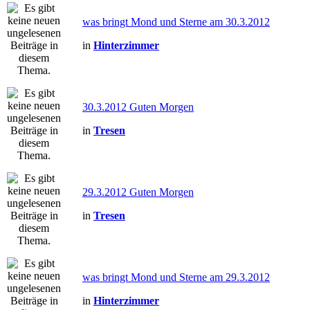
was bringt Mond und Sterne am 30.3.2012
in
Hinterzimmer
30.3.2012 Guten Morgen
in
Tresen
29.3.2012 Guten Morgen
in
Tresen
was bringt Mond und Sterne am 29.3.2012
in
Hinterzimmer