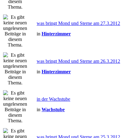
was bringt Mond und Sterne am 27.3.2012
in
Hinterzimmer
was bringt Mond und Sterne am 26.3.2012
in
Hinterzimmer
in der Wachstube
in
Wachstube
was bringt Mond und Sterne am 25.3.2012