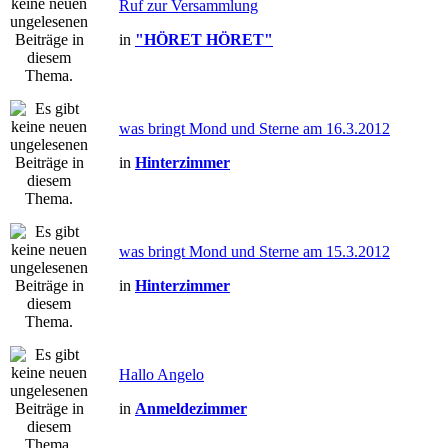
Ruf zur Versammlung
in
"HÖRET HÖRET"
was bringt Mond und Sterne am 16.3.2012
in
Hinterzimmer
was bringt Mond und Sterne am 15.3.2012
in
Hinterzimmer
Hallo Angelo
in
Anmeldezimmer