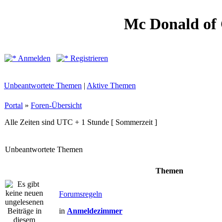
Mc Donald of
Anmelden
Registrieren
Unbeantwortete Themen
|
Aktive Themen
Portal
»
Foren-Übersicht
Alle Zeiten sind UTC + 1 Stunde [ Sommerzeit ]
Unbeantwortete Themen
Themen
Forumsregeln
in
Anmeldezimmer