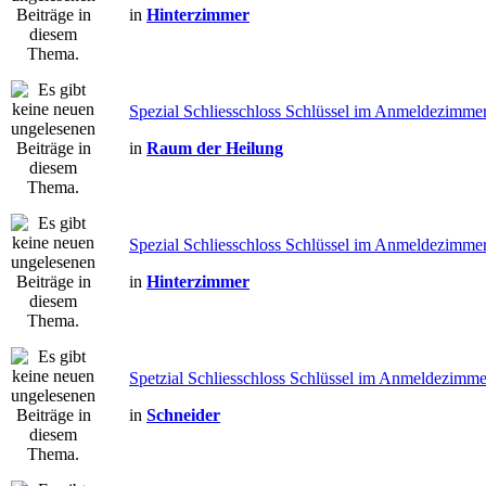
in
Hinterzimmer
Spezial Schliesschloss Schlüssel im Anmeldezimme
in
Raum der Heilung
Spezial Schliesschloss Schlüssel im Anmeldezimmer
in
Hinterzimmer
Spetzial Schliesschloss Schlüssel im Anmeldezimm
in
Schneider