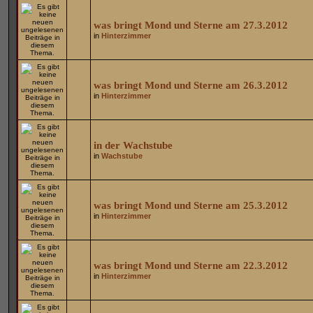
was bringt Mond und Sterne am 27.3.2012
in
Hinterzimmer
was bringt Mond und Sterne am 26.3.2012
in
Hinterzimmer
in der Wachstube
in
Wachstube
was bringt Mond und Sterne am 25.3.2012
in
Hinterzimmer
was bringt Mond und Sterne am 22.3.2012
in
Hinterzimmer