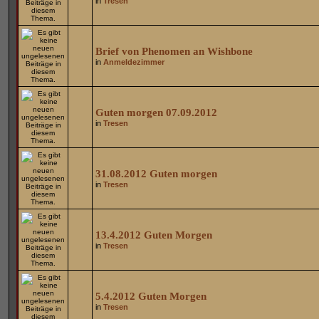
in
Tresen
Brief von Phenomen an Wishbone
in
Anmeldezimmer
Guten morgen 07.09.2012
in
Tresen
31.08.2012 Guten morgen
in
Tresen
13.4.2012 Guten Morgen
in
Tresen
5.4.2012 Guten Morgen
in
Tresen