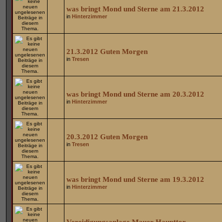
was bringt Mond und Sterne am 21.3.2012
in
Hinterzimmer
21.3.2012 Guten Morgen
in
Tresen
was bringt Mond und Sterne am 20.3.2012
in
Hinterzimmer
20.3.2012 Guten Morgen
in
Tresen
was bringt Mond und Sterne am 19.3.2012
in
Hinterzimmer