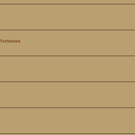
Verletzten