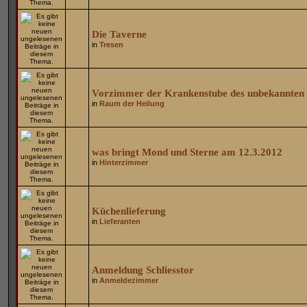
Die Taverne
in
Tresen
Vorzimmer der Krankenstube des unbekannten 
in
Raum der Heilung
was bringt Mond und Sterne am 12.3.2012
in
Hinterzimmer
Küchenlieferung
in
Lieferanten
Anmeldung Schliesstor
in
Anmeldezimmer