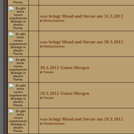
was bringt Mond und Sterne am 31.3.2012
in
Hinterzimmer
was bringt Mond und Sterne am 30.3.2012
in
Hinterzimmer
30.3.2012 Guten Morgen
in
Tresen
29.3.2012 Guten Morgen
in
Tresen
was bringt Mond und Sterne am 29.3.2012
in
Hinterzimmer