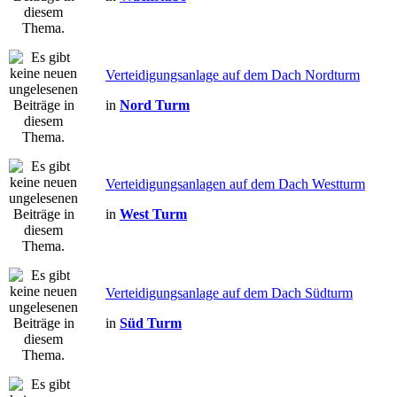
Verteidigungsanlage auf dem Dach Nordturm
in
Nord Turm
Verteidigungsanlagen auf dem Dach Westturm
in
West Turm
Verteidigungsanlage auf dem Dach Südturm
in
Süd Turm