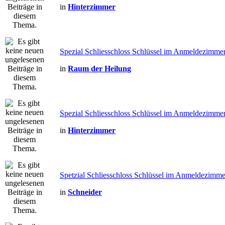
in
Hinterzimmer
Spezial Schliesschloss Schlüssel im Anmeldezimme
in
Raum der Heilung
Spezial Schliesschloss Schlüssel im Anmeldezimmer
in
Hinterzimmer
Spetzial Schliesschloss Schlüssel im Anmeldezimm
in
Schneider