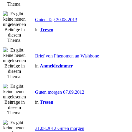
Guten Tag 20.08.2013
in
Tresen
Brief von Phenomen an Wishbone
in
Anmeldezimmer
Guten morgen 07.09.2012
in
Tresen
31.08.2012 Guten morgen