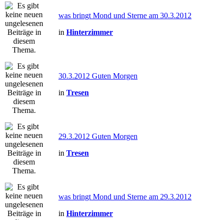
was bringt Mond und Sterne am 30.3.2012
in
Hinterzimmer
30.3.2012 Guten Morgen
in
Tresen
29.3.2012 Guten Morgen
in
Tresen
was bringt Mond und Sterne am 29.3.2012
in
Hinterzimmer