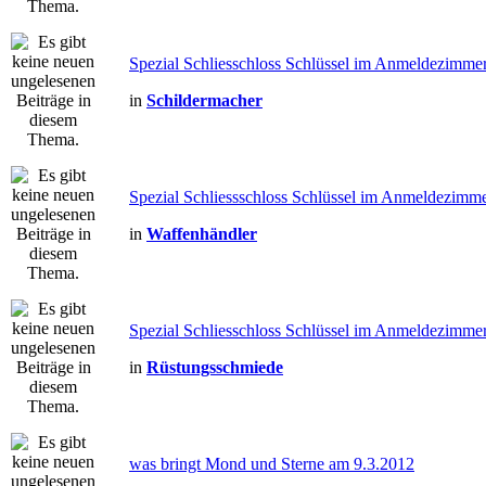
Spezial Schliesschloss Schlüssel im Anmeldezimme
in
Schildermacher
Spezial Schliessschloss Schlüssel im Anmeldezimme
in
Waffenhändler
Spezial Schliesschloss Schlüssel im Anmeldezimme
in
Rüstungsschmiede
was bringt Mond und Sterne am 9.3.2012