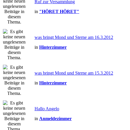
Ruf zur Versammlung
in
"HÖRET HÖRET"
was bringt Mond und Sterne am 16.3.2012
in
Hinterzimmer
was bringt Mond und Sterne am 15.3.2012
in
Hinterzimmer
Hallo Angelo
in
Anmeldezimmer