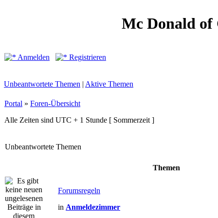
Mc Donald of
Anmelden
Registrieren
Unbeantwortete Themen
|
Aktive Themen
Portal
»
Foren-Übersicht
Alle Zeiten sind UTC + 1 Stunde [ Sommerzeit ]
Unbeantwortete Themen
Themen
Forumsregeln
in
Anmeldezimmer