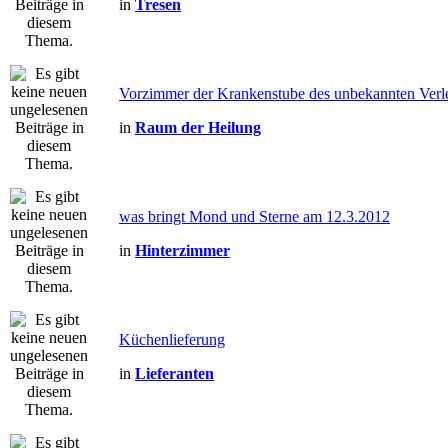
in
Tresen
Vorzimmer der Krankenstube des unbekannten Verle
in
Raum der Heilung
was bringt Mond und Sterne am 12.3.2012
in
Hinterzimmer
Küchenlieferung
in
Lieferanten