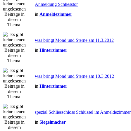
Anmeldung Schliesstor
in
Anmeldezimmer
was bringt Mond und Sterne am 11.3.2012
in
Hinterzimmer
was bringt Mond und Sterne am 10.3.2012
in
Hinterzimmer
spezial Schliesschloss Schlüssel im Anmeldezimmer
in
Siegelmacher