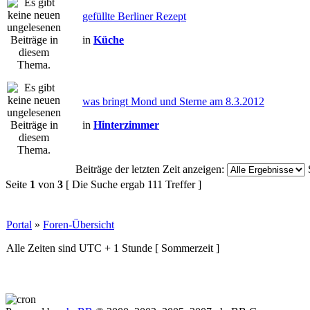
gefüllte Berliner Rezept
in
Küche
was bringt Mond und Sterne am 8.3.2012
in
Hinterzimmer
Beiträge der letzten Zeit anzeigen:
Seite
1
von
3
[ Die Suche ergab 111 Treffer ]
Portal
»
Foren-Übersicht
Alle Zeiten sind UTC + 1 Stunde [ Sommerzeit ]