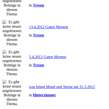
in
Tresen
13.4.2012 Guten Morgen
in
Tresen
5.4.2012 Guten Morgen
in
Tresen
was bringt Mond und Sterne am 31.3.2012
in
Hinterzimmer