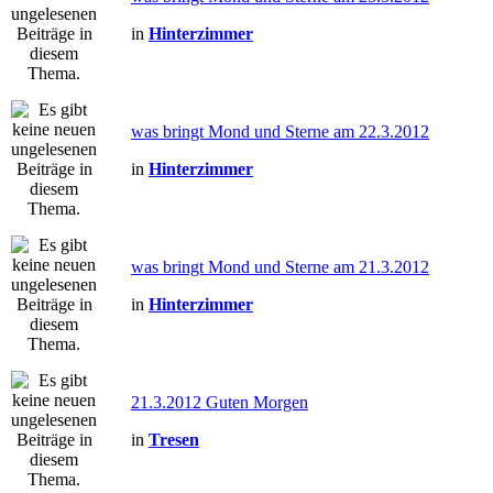
in
Hinterzimmer
was bringt Mond und Sterne am 22.3.2012
in
Hinterzimmer
was bringt Mond und Sterne am 21.3.2012
in
Hinterzimmer
21.3.2012 Guten Morgen
in
Tresen