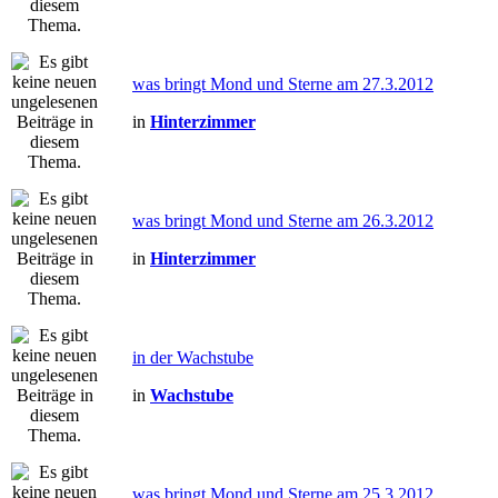
was bringt Mond und Sterne am 27.3.2012
in
Hinterzimmer
was bringt Mond und Sterne am 26.3.2012
in
Hinterzimmer
in der Wachstube
in
Wachstube
was bringt Mond und Sterne am 25.3.2012