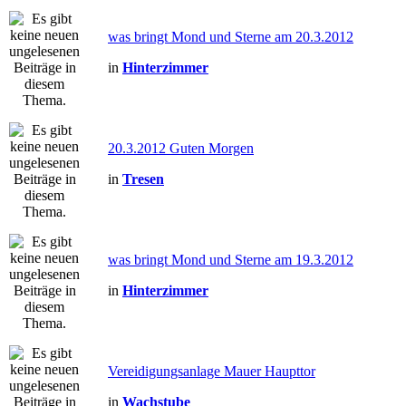
was bringt Mond und Sterne am 20.3.2012
in
Hinterzimmer
20.3.2012 Guten Morgen
in
Tresen
was bringt Mond und Sterne am 19.3.2012
in
Hinterzimmer
Vereidigungsanlage Mauer Haupttor
in
Wachstube