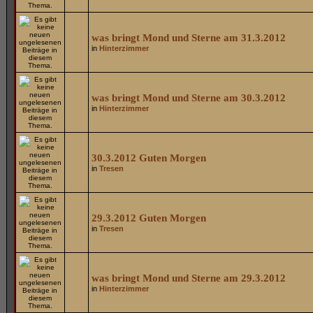
was bringt Mond und Sterne am 31.3.2012
in
Hinterzimmer
was bringt Mond und Sterne am 30.3.2012
in
Hinterzimmer
30.3.2012 Guten Morgen
in
Tresen
29.3.2012 Guten Morgen
in
Tresen
was bringt Mond und Sterne am 29.3.2012
in
Hinterzimmer