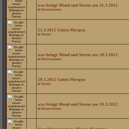
was bringt Mond und Sterne am 21.3.2012
in
Hinterzimmer
21.3.2012 Guten Morgen
in
Tresen
was bringt Mond und Sterne am 20.3.2012
in
Hinterzimmer
20.3.2012 Guten Morgen
in
Tresen
was bringt Mond und Sterne am 19.3.2012
in
Hinterzimmer