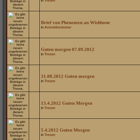
in
Tresen
Brief von Phenomen an Wishbone
in
Anmeldezimmer
Guten morgen 07.09.2012
in
Tresen
31.08.2012 Guten morgen
in
Tresen
13.4.2012 Guten Morgen
in
Tresen
5.4.2012 Guten Morgen
in
Tresen