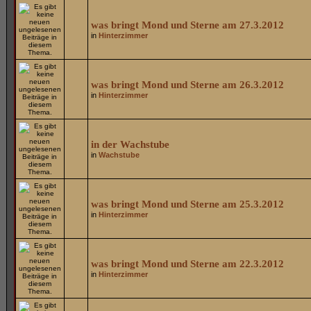
was bringt Mond und Sterne am 27.3.2012
in
Hinterzimmer
was bringt Mond und Sterne am 26.3.2012
in
Hinterzimmer
in der Wachstube
in
Wachstube
was bringt Mond und Sterne am 25.3.2012
in
Hinterzimmer
was bringt Mond und Sterne am 22.3.2012
in
Hinterzimmer