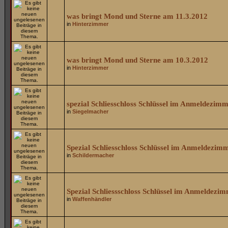
was bringt Mond und Sterne am 11.3.2012
in
Hinterzimmer
was bringt Mond und Sterne am 10.3.2012
in
Hinterzimmer
spezial Schliesschloss Schlüssel im Anmeldezim
in
Siegelmacher
Spezial Schliesschloss Schlüssel im Anmeldezim
in
Schildermacher
Spezial Schliessschloss Schlüssel im Anmeldezi
in
Waffenhändler