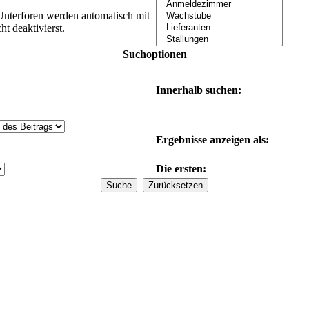
Unterforen werden automatisch mit
t deaktivierst.
Suchoptionen
Innerhalb suchen:
Ergebnisse anzeigen als:
Die ersten: