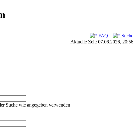
um
FAQ
Suche
Aktuelle Zeit: 07.08.2026, 20:56
oder Suche wie angegeben verwenden