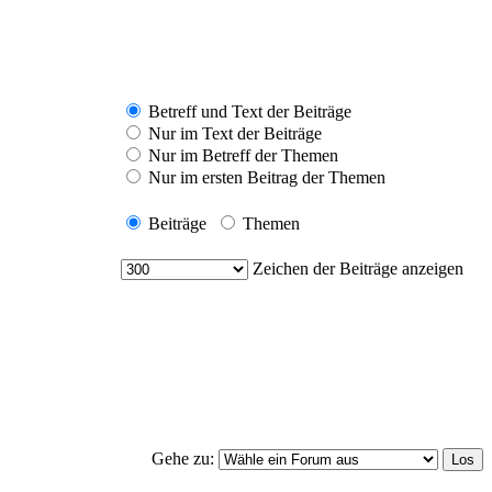
Betreff und Text der Beiträge
Nur im Text der Beiträge
Nur im Betreff der Themen
Nur im ersten Beitrag der Themen
Beiträge
Themen
Zeichen der Beiträge anzeigen
Gehe zu: