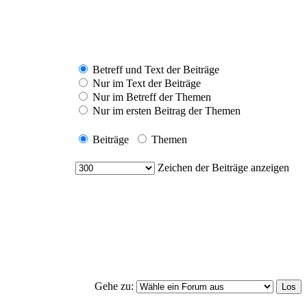
Betreff und Text der Beiträge
Nur im Text der Beiträge
Nur im Betreff der Themen
Nur im ersten Beitrag der Themen
Beiträge
Themen
Zeichen der Beiträge anzeigen
Gehe zu: