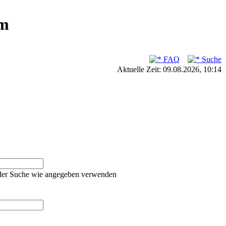
um
FAQ
Suche
Aktuelle Zeit: 09.08.2026, 10:14
oder Suche wie angegeben verwenden