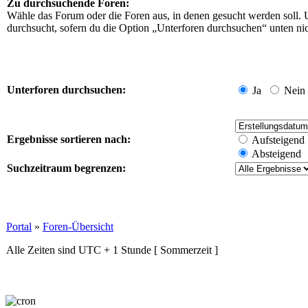
Zu durchsuchende Foren:
Wähle das Forum oder die Foren aus, in denen gesucht werden soll. 
durchsucht, sofern du die Option „Unterforen durchsuchen“ unten nich
Unterforen durchsuchen:
Ja
Nein
Ergebnisse sortieren nach:
Aufsteigend
Absteigend
Suchzeitraum begrenzen:
Portal
»
Foren-Übersicht
Alle Zeiten sind UTC + 1 Stunde [ Sommerzeit ]