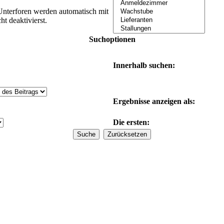
Unterforen werden automatisch mit
t deaktivierst.
Suchoptionen
Innerhalb suchen:
Ergebnisse anzeigen als:
Die ersten: