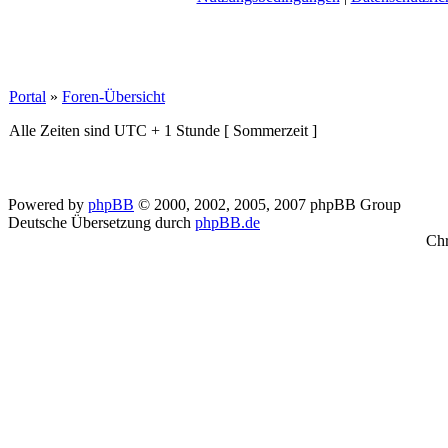
Portal
»
Foren-Übersicht
Alle Zeiten sind UTC + 1 Stunde [ Sommerzeit ]
Powered by
phpBB
© 2000, 2002, 2005, 2007 phpBB Group
Deutsche Übersetzung durch
phpBB.de
Chr