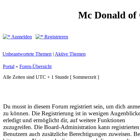
Mc Donald of
Anmelden
Registrieren
Unbeantwortete Themen
|
Aktive Themen
Portal
»
Foren-Übersicht
Alle Zeiten sind UTC + 1 Stunde [ Sommerzeit ]
Du musst in diesem Forum registriert sein, um dich anm
zu können. Die Registrierung ist in wenigen Augenblick
erledigt und ermöglicht dir, auf weitere Funktionen
zuzugreifen. Die Board-Administration kann registrierten
Benutzern auch zusätzliche Berechtigungen zuweisen. Be