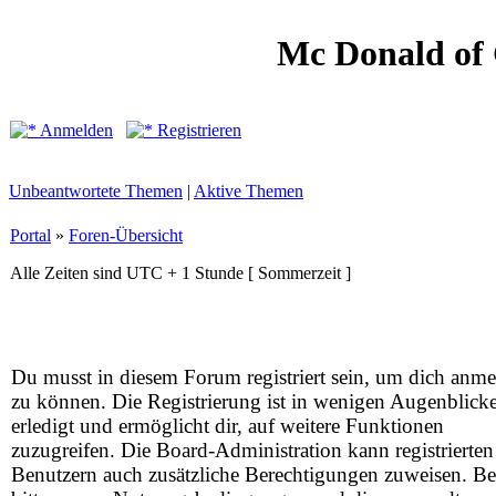
Mc Donald of
Anmelden
Registrieren
Unbeantwortete Themen
|
Aktive Themen
Portal
»
Foren-Übersicht
Alle Zeiten sind UTC + 1 Stunde [ Sommerzeit ]
Du musst in diesem Forum registriert sein, um dich anm
zu können. Die Registrierung ist in wenigen Augenblick
erledigt und ermöglicht dir, auf weitere Funktionen
zuzugreifen. Die Board-Administration kann registrierten
Benutzern auch zusätzliche Berechtigungen zuweisen. Be