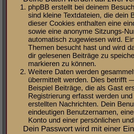
phpBB erstellt bei deinem Besuc
sind kleine Textdateien, die dein
dieser Cookies enthalten eine e
sowie eine anonyme Sitzungs-Num
automatisch zugewiesen wird. Ein 
Themen besucht hast und wird da
dir gelesenen Beiträge zu speich
markieren zu können.
Weitere Daten werden gesammelt,
übermittelt werden. Dies betriff
Beispiel Beiträge, die als Gast e
Registrierung erfasst werden und 
erstellten Nachrichten. Dein Ben
eindeutigen Benutzernamen, ein
Konto und einer persönlichen und
Dein Passwort wird mit einer E