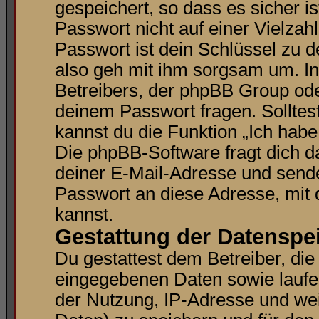
gespeichert, so dass es sicher i
Passwort nicht auf einer Vielza
Passwort ist dein Schlüssel zu 
also geh mit ihm sorgsam um. In
Betreibers, der phpBB Group oder
deinem Passwort fragen. Solltes
kannst du die Funktion „Ich hab
Die phpBB-Software fragt dich
deiner E-Mail-Adresse und sende
Passwort an diese Adresse, mit
kannst.
Gestattung der Datenspe
Du gestattest dem Betreiber, di
eingegebenen Daten sowie laufe
der Nutzung, IP-Adresse und wei