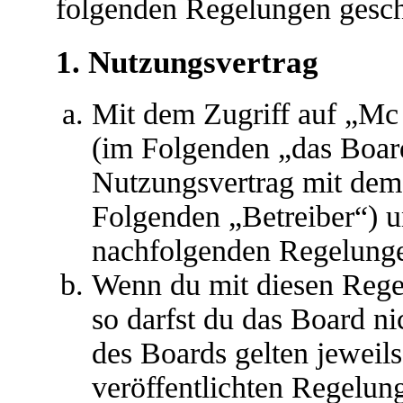
folgenden Regelungen gesch
1. Nutzungsvertrag
Mit dem Zugriff auf „Mc
(im Folgenden „das Board
Nutzungsvertrag mit dem 
Folgenden „Betreiber“) u
nachfolgenden Regelunge
Wenn du mit diesen Regel
so darfst du das Board ni
des Boards gelten jeweils 
veröffentlichten Regelun