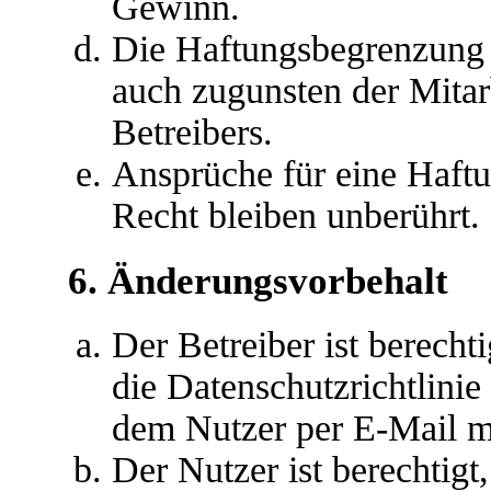
Gewinn.
Die Haftungsbegrenzung d
auch zugunsten der Mitar
Betreibers.
Ansprüche für eine Haft
Recht bleiben unberührt.
6. Änderungsvorbehalt
Der Betreiber ist berech
die Datenschutzrichtlini
dem Nutzer per E-Mail mi
Der Nutzer ist berechtig