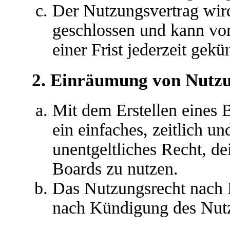
Der Nutzungsvertrag wir
geschlossen und kann vo
einer Frist jederzeit gek
2. Einräumung von Nutz
Mit dem Erstellen eines B
ein einfaches, zeitlich u
unentgeltliches Recht, d
Boards zu nutzen.
Das Nutzungsrecht nach P
nach Kündigung des Nutz