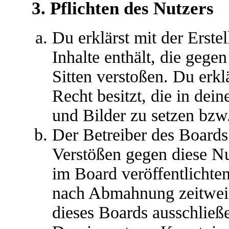
3. Pflichten des Nutzers
Du erklärst mit der Erstel
Inhalte enthält, die gege
Sitten verstoßen. Du erkl
Recht besitzt, die in de
und Bilder zu setzen bzw
Der Betreiber des Boards
Verstößen gegen diese N
im Board veröffentlichte
nach Abmahnung zeitweis
dieses Boards ausschließe