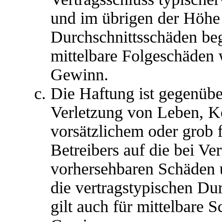
und im übrigen der Höhe 
Durchschnittsschäden begr
mittelbare Folgeschäden
Gewinn.
Die Haftung ist gegenübe
Verletzung von Leben, K
vorsätzlichem oder grob 
Betreibers auf die bei Ve
vorhersehbaren Schäden 
die vertragstypischen Du
gilt auch für mittelbare