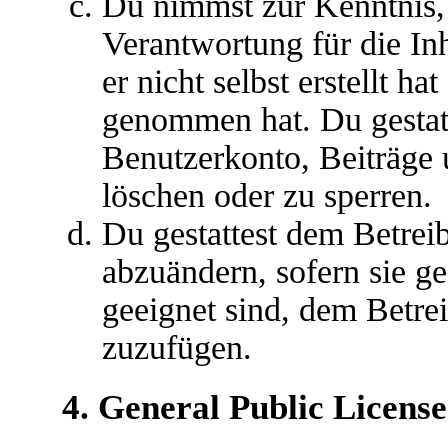
Du nimmst zur Kenntnis, 
Verantwortung für die In
er nicht selbst erstellt ha
genommen hat. Du gestatt
Benutzerkonto, Beiträge 
löschen oder zu sperren.
Du gestattest dem Betreib
abzuändern, sofern sie g
geeignet sind, dem Betre
zuzufügen.
4. General Public License