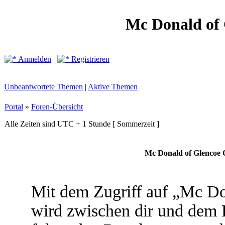
Mc Donald of
Anmelden
Registrieren
Unbeantwortete Themen
|
Aktive Themen
Portal
»
Foren-Übersicht
Alle Zeiten sind UTC + 1 Stunde [ Sommerzeit ]
Mc Donald of Glencoe 
Mit dem Zugriff auf „Mc D
wird zwischen dir und dem B