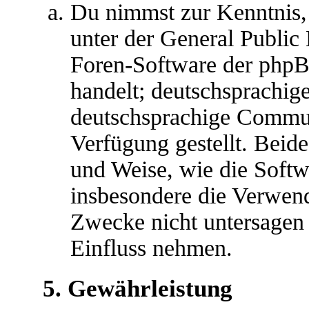
Du nimmst zur Kenntnis,
unter der General Public 
Foren-Software der ph
handelt; deutschsprachig
deutschsprachige Commu
Verfügung gestellt. Beide
und Weise, wie die Soft
insbesondere die Verwen
Zwecke nicht untersagen 
Einfluss nehmen.
5. Gewährleistung