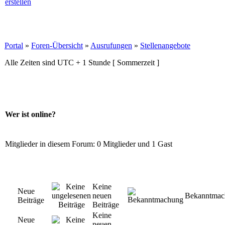
Portal
»
Foren-Übersicht
»
Ausrufungen
»
Stellenangebote
Alle Zeiten sind UTC + 1 Stunde [ Sommerzeit ]
Wer ist online?
Mitglieder in diesem Forum: 0 Mitglieder und 1 Gast
Keine
Neue
neuen
Bekanntmac
Beiträge
Beiträge
Keine
Neue
neuen