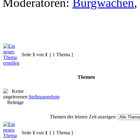
Moderatoren:
Burgwachen
Seite
1
von
1
[ 1 Thema ]
Themen
Stellenangebote
Themen der letzten Zeit anzeigen:
Seite
1
von
1
[ 1 Thema ]