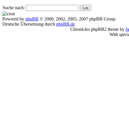
Suche nach:
Powered by
phpBB
© 2000, 2002, 2005, 2007 phpBB Group
Deutsche Übersetzung durch
phpBB.de
Chronicles phpBB2 theme by
J
With speci