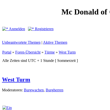
Mc Donald of
Anmelden
Registrieren
Unbeantwortete Themen
|
Aktive Themen
Portal
»
Foren-Übersicht
»
Türme
»
West Turm
Alle Zeiten sind UTC + 1 Stunde [ Sommerzeit ]
West Turm
Moderatoren:
Burgwachen
,
Burgherren