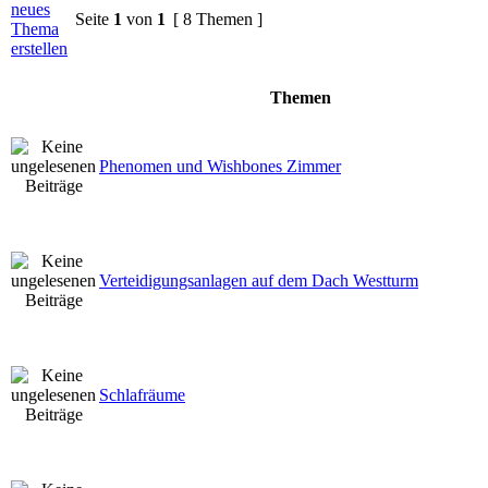
Seite
1
von
1
[ 8 Themen ]
Themen
Phenomen und Wishbones Zimmer
Verteidigungsanlagen auf dem Dach Westturm
Schlafräume