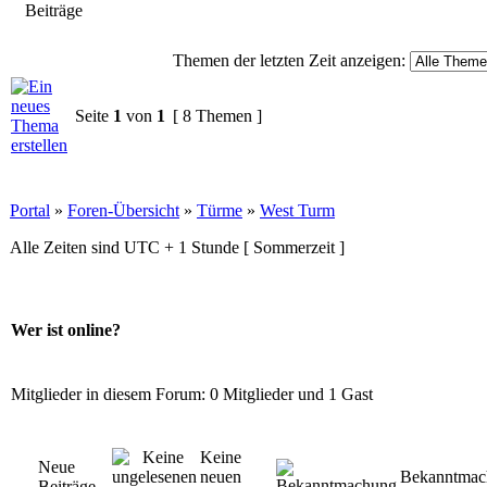
Themen der letzten Zeit anzeigen:
Seite
1
von
1
[ 8 Themen ]
Portal
»
Foren-Übersicht
»
Türme
»
West Turm
Alle Zeiten sind UTC + 1 Stunde [ Sommerzeit ]
Wer ist online?
Mitglieder in diesem Forum: 0 Mitglieder und 1 Gast
Keine
Neue
neuen
Bekanntmac
Beiträge