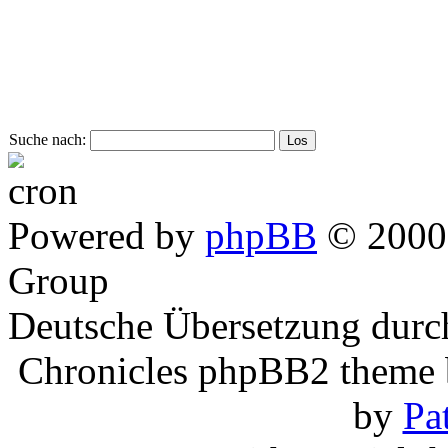
Suche nach:
Powered by
phpBB
© 2000,
Group
Deutsche Übersetzung dur
Chronicles phpBB2 theme
by
Pa