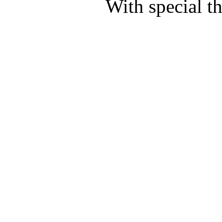
With special t