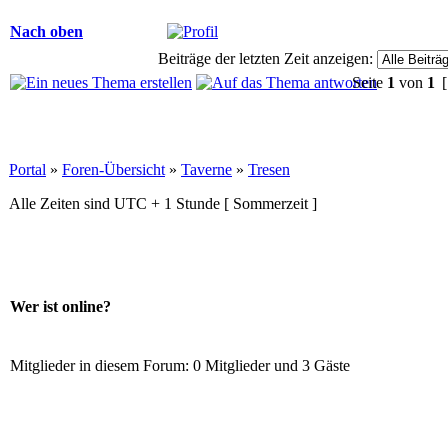
Nach oben
Beiträge der letzten Zeit anzeigen:
Seite
1
von
1
[
Portal
»
Foren-Übersicht
»
Taverne
»
Tresen
Alle Zeiten sind UTC + 1 Stunde [ Sommerzeit ]
Wer ist online?
Mitglieder in diesem Forum: 0 Mitglieder und 3 Gäste