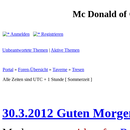
Mc Donald of
Anmelden
Registrieren
Unbeantwortete Themen
|
Aktive Themen
Portal
»
Foren-Übersicht
»
Taverne
»
Tresen
Alle Zeiten sind UTC + 1 Stunde [ Sommerzeit ]
30.3.2012 Guten Morge