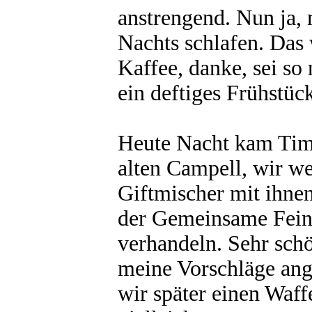
anstrengend. Nun ja,
Nachts schlafen. Das
Kaffee, danke, sei so
ein deftiges Frühstüc
Heute Nacht kam Timo
alten Campell, wir w
Giftmischer mit ihnen
der Gemeinsame Fein
verhandeln. Sehr schö
meine Vorschläge ang
wir später einen Waff