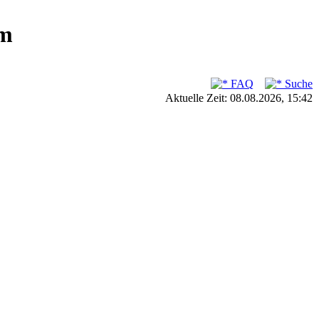
um
FAQ
Suche
Aktuelle Zeit: 08.08.2026, 15:42