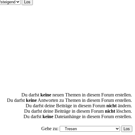
Du darfst
keine
neuen Themen in diesem Forum erstellen.
Du darfst
keine
Antworten zu Themen in diesem Forum erstellen.
Du darfst deine Beiträge in diesem Forum
nicht
ändern.
Du darfst deine Beiträge in diesem Forum
nicht
löschen.
Du darfst
keine
Dateianhänge in diesem Forum erstellen.
Gehe zu: