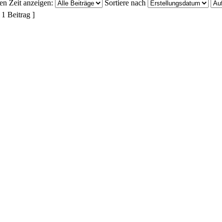
ten Zeit anzeigen:
Sortiere nach
 1 Beitrag ]